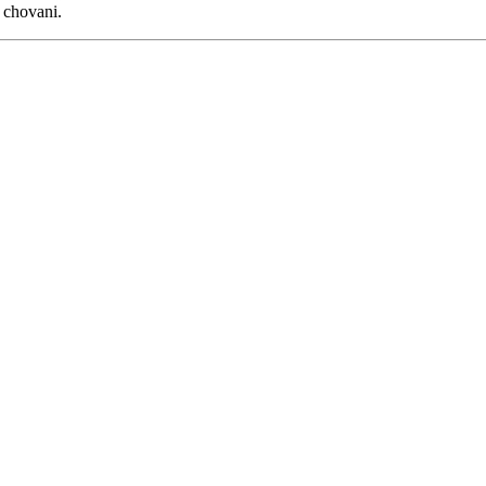
 chovani.