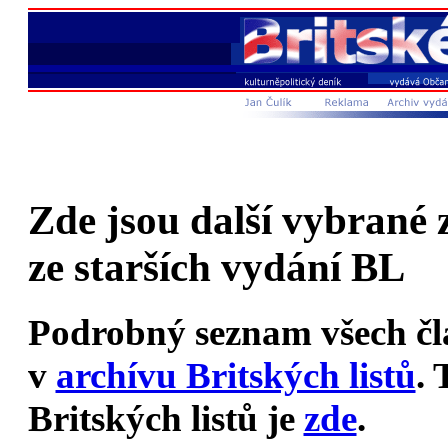
Zde jsou další vybrané 
ze starších vydání BL
Podrobný seznam všech čl
v
archívu Britských listů
. 
Britských listů je
zde
.