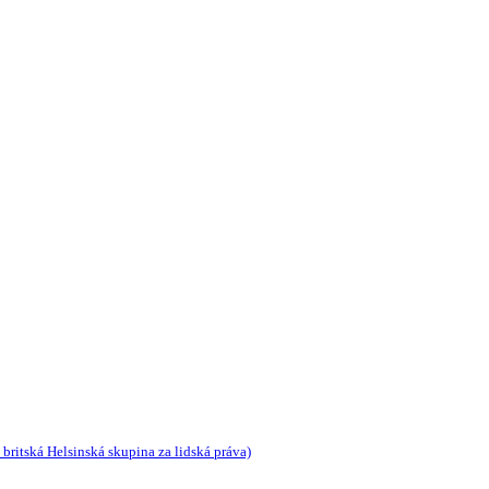
 britská Helsinská skupina za lidská práva)